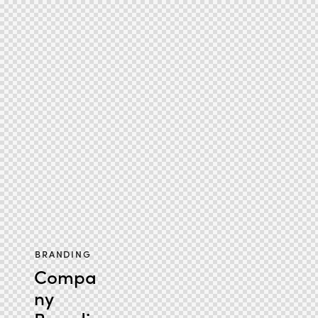
BRANDING
Compa
ny